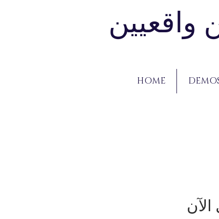
 واقعيين
HOME
DEMO
الآن