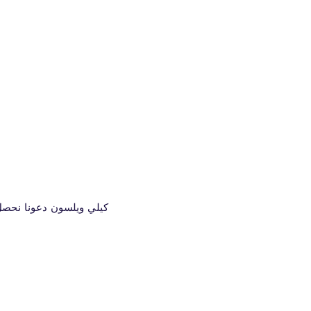
© 2023 كيلي ويلسون دعونا 