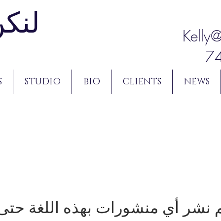
لنكن
Kelly
S
STUDIO
BIO
CLIENTS
NEWS
م نشر أي منشورات بهذه اللغة حتى 