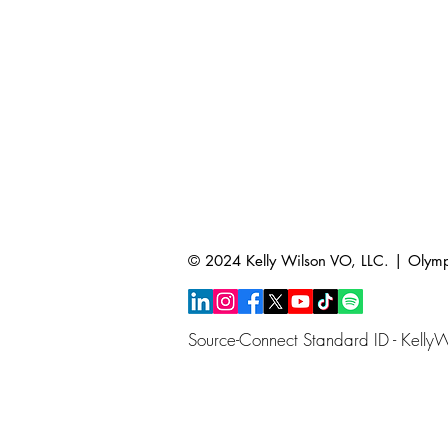
© 2024 Kelly Wilson VO, LLC. | Oly
Source-Connect Standard ID - Kelly